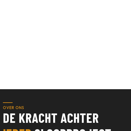
OVER ONS
DE KRACHT ACHTER