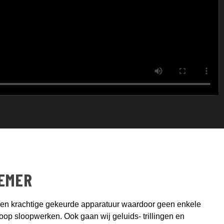
EMER
en krachtige gekeurde apparatuur waardoor geen enkele
Stoop sloopwerken. Ook gaan wij geluids- trillingen en