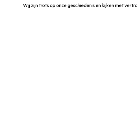
Wij zijn trots op onze geschiedenis en kijken met vertr