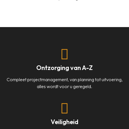
Ontzorging van A-Z
Compleet projectmanagement, van planning tot uitvoering,
alles wordt voor u geregeld.
Veiligheid