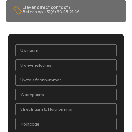
Liever direct contact?
Bel ons op +31(6) 30 45 21 46