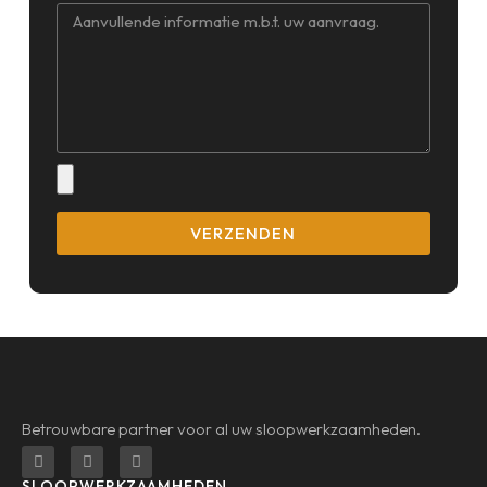
VERZENDEN
Betrouwbare partner voor al uw sloopwerkzaamheden.
SLOOPWERKZAAMHEDEN